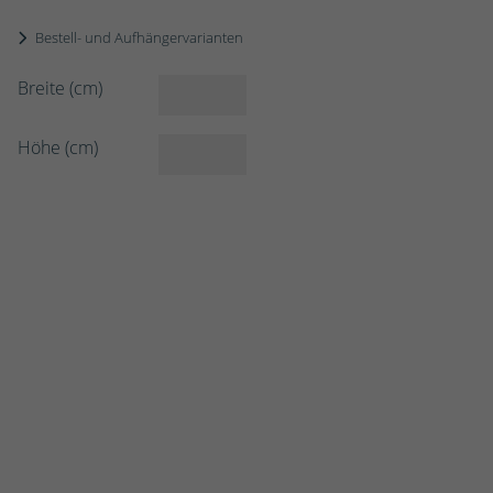
Bestell- und Aufhängervarianten
Breite (cm)
Höhe (cm)