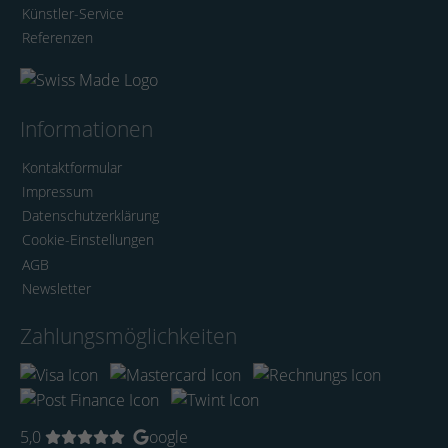
Künstler-Service
Referenzen
Informationen
Kontaktformular
Impressum
Datenschutzerklärung
Cookie-Einstellungen
AGB
Newsletter
Zahlungsmöglichkeiten
5,0
oogle