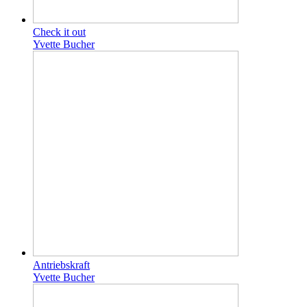
Check it out
Yvette Bucher
Antriebskraft
Yvette Bucher