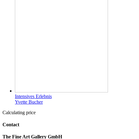
Intensives Erlebnis
Yvette Bucher
Calculating price
Contact
The Fine Art Gallery GmbH