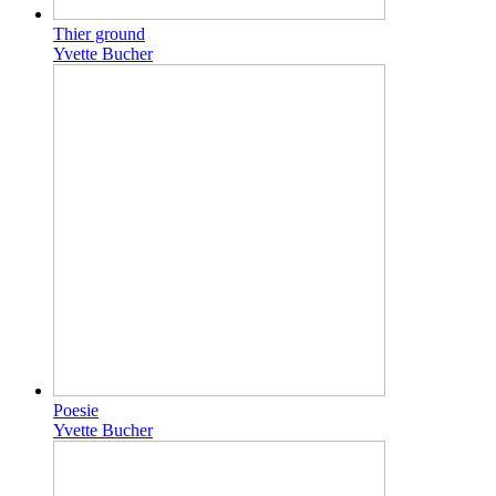
Thier ground
Yvette Bucher
Poesie
Yvette Bucher