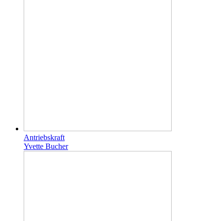
Antriebskraft
Yvette Bucher