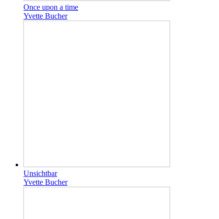
Once upon a time
Yvette Bucher
Unsichtbar
Yvette Bucher