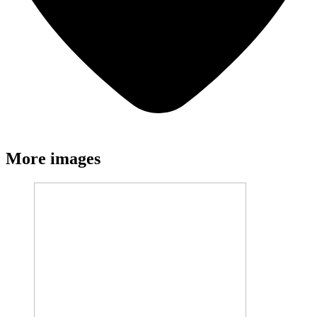
More images