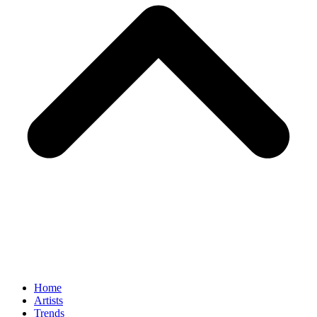
Home
Artists
Trends