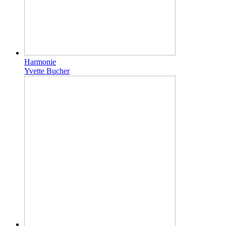
Harmonie
Yvette Bucher