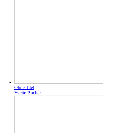
Ohne Titel
Yvette Bucher