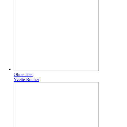
Ohne Titel
Yvette Bucher