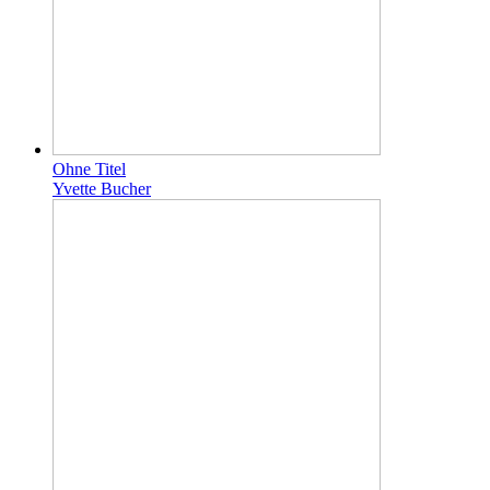
Ohne Titel
Yvette Bucher