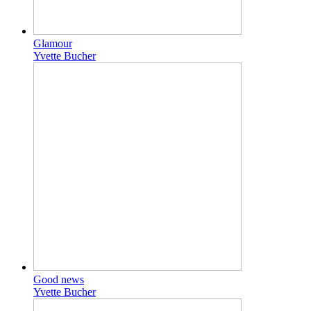
Glamour
Yvette Bucher
Good news
Yvette Bucher