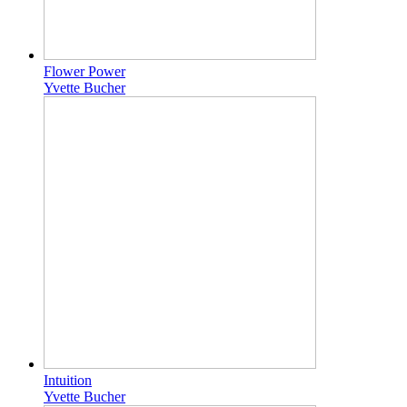
Flower Power
Yvette Bucher
Intuition
Yvette Bucher