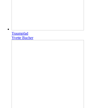
Traumpfad
Yvette Bucher