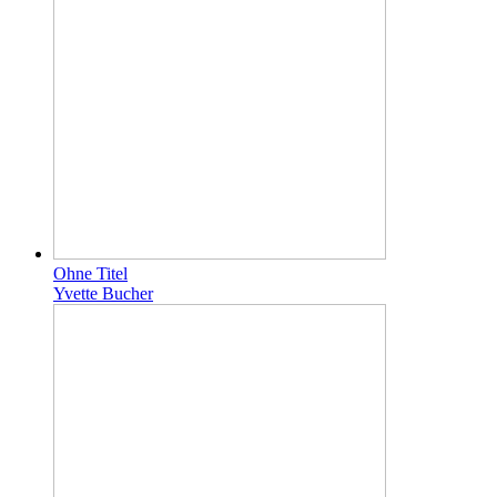
Ohne Titel
Yvette Bucher