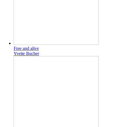
Free and alive
Yvette Bucher