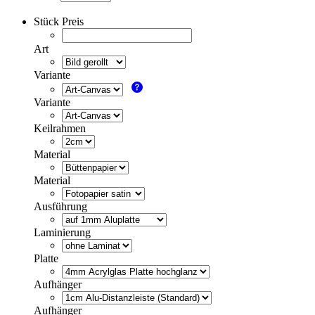
Stück Preis
Art
Variante
Variante
Keilrahmen
Material
Material
Ausführung
Laminierung
Platte
Aufhänger
Aufhänger